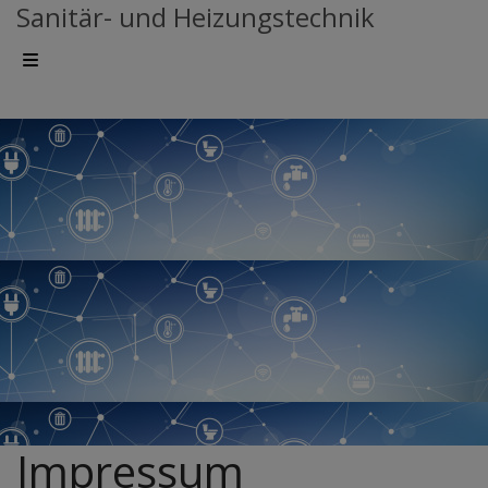
Sanitär- und Heizungstechnik
Impressum