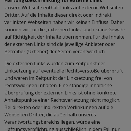
Haftungsbeschränkung für externe Links
Unsere Webseite enthält Links auf externe Webseiten
Dritter. Auf die Inhalte dieser direkt oder indirekt
verlinkten Webseiten haben wir keinen Einfluss. Daher
können wir für die „externen Links“ auch keine Gewähr
auf Richtigkeit der Inhalte übernehmen. Für die Inhalte
der externen Links sind die jeweilige Anbieter oder
Betreiber (Urheber) der Seiten verantwortlich.
Die externen Links wurden zum Zeitpunkt der
Linksetzung auf eventuelle Rechtsverstöße überprüft
und waren im Zeitpunkt der Linksetzung frei von
rechtswidrigen Inhalten. Eine ständige inhaltliche
Überprüfung der externen Links ist ohne konkrete
Anhaltspunkte einer Rechtsverletzung nicht möglich.
Bei direkten oder indirekten Verlinkungen auf die
Webseiten Dritter, die außerhalb unseres
Verantwortungsbereichs liegen, würde eine
Haftungsverpflichtung ausschließlich in dem Fall nur