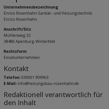
Unternehmensbezeichnung
Enrico Rosenhahn Sanitär- und Heizungstechnik
Enrico Rosenhahn
Anschrift/Sitz
Mühlenweg 32
38486 Apenburg-Winterfeld
Rechtsform
Einzelunternehmen
Kontakt
Telefon:
039001 909963
E-Mail:
info@heizungsbau-rosenhahn.de
Redaktionell verantwortlich für
den Inhalt