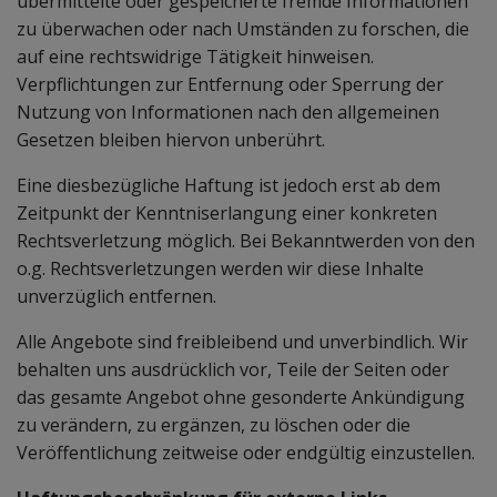
übermittelte oder gespeicherte fremde Informationen
zu überwachen oder nach Umständen zu forschen, die
auf eine rechtswidrige Tätigkeit hinweisen.
Verpflichtungen zur Entfernung oder Sperrung der
Nutzung von Informationen nach den allgemeinen
Gesetzen bleiben hiervon unberührt.
Eine diesbezügliche Haftung ist jedoch erst ab dem
Zeitpunkt der Kenntniserlangung einer konkreten
Rechtsverletzung möglich. Bei Bekanntwerden von den
o.g. Rechtsverletzungen werden wir diese Inhalte
unverzüglich entfernen.
Alle Angebote sind freibleibend und unverbindlich. Wir
behalten uns ausdrücklich vor, Teile der Seiten oder
das gesamte Angebot ohne gesonderte Ankündigung
zu verändern, zu ergänzen, zu löschen oder die
Veröffentlichung zeitweise oder endgültig einzustellen.