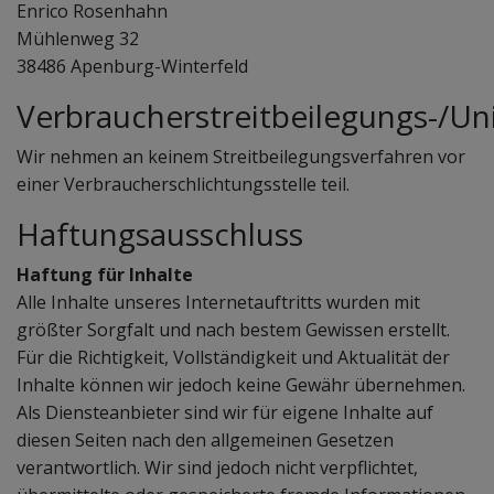
Enrico Rosenhahn
Mühlenweg 32
38486 Apenburg-Winterfeld
Verbraucherstreitbeilegungs-/Uni
Wir nehmen an keinem Streitbeilegungsverfahren vor
einer Verbraucherschlichtungsstelle teil.
Haftungsausschluss
Haftung für Inhalte
Alle Inhalte unseres Internetauftritts wurden mit
größter Sorgfalt und nach bestem Gewissen erstellt.
Für die Richtigkeit, Vollständigkeit und Aktualität der
Inhalte können wir jedoch keine Gewähr übernehmen.
Als Diensteanbieter sind wir für eigene Inhalte auf
diesen Seiten nach den allgemeinen Gesetzen
verantwortlich. Wir sind jedoch nicht verpflichtet,